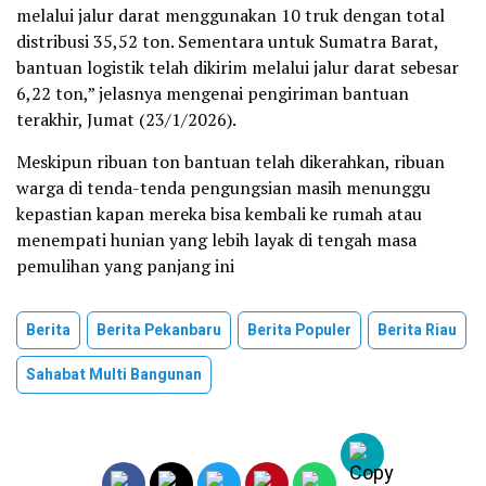
melalui jalur darat menggunakan 10 truk dengan total
distribusi 35,52 ton. Sementara untuk Sumatra Barat,
bantuan logistik telah dikirim melalui jalur darat sebesar
6,22 ton,” jelasnya mengenai pengiriman bantuan
terakhir, Jumat (23/1/2026).
Meskipun ribuan ton bantuan telah dikerahkan, ribuan
warga di tenda-tenda pengungsian masih menunggu
kepastian kapan mereka bisa kembali ke rumah atau
menempati hunian yang lebih layak di tengah masa
pemulihan yang panjang ini
Berita
Berita Pekanbaru
Berita Populer
Berita Riau
Sahabat Multi Bangunan