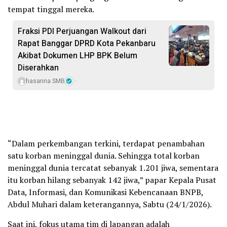
tempat tinggal mereka.
Fraksi PDI Perjuangan Walkout dari
Rapat Banggar DPRD Kota Pekanbaru
Akibat Dokumen LHP BPK Belum
Diserahkan
hasanna SMB
“Dalam perkembangan terkini, terdapat penambahan
satu korban meninggal dunia. Sehingga total korban
meninggal dunia tercatat sebanyak 1.201 jiwa, sementara
itu korban hilang sebanyak 142 jiwa,” papar Kepala Pusat
Data, Informasi, dan Komunikasi Kebencanaan BNPB,
Abdul Muhari dalam keterangannya, Sabtu (24/1/2026).
Saat ini, fokus utama tim di lapangan adalah