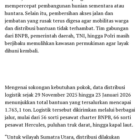
mempercepat pembangunan hunian sementara atau
huntara. Selain itu, pembersihan akses jalan dan
jembatan yang rusak terus digesa agar mobilitas warga
dan distribusi bantuan tidak terhambat. Tim gabungan
dari BNPB, pemerintah daerah, TNI, hingga Polri masih
berjibaku memulihkan kawasan permukiman agar layak
dihuni kembali.
Mengenai sokongan kebutuhan pokok, data distribusi
logistik sejak 29 November 2025 hingga 23 Januari 2026
menunjukkan total bantuan yang tersalurkan mencapai
1.763,1 ton. Logistik tersebut dikirimkan melalui berbagai
jalur, mulai dari 56 sorti pesawat charter BNPB, 66 sorti
pesawat Hercules, puluhan truk darat, hingga kapal laut.
“Untuk wilayah Sumatra Utara, distribusi dilakukan