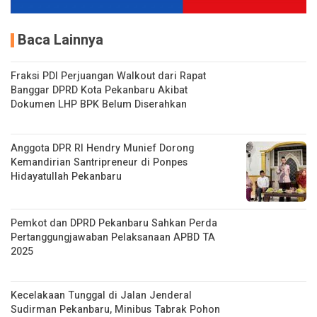
Baca Lainnya
Fraksi PDI Perjuangan Walkout dari Rapat
Banggar DPRD Kota Pekanbaru Akibat
Dokumen LHP BPK Belum Diserahkan
Anggota DPR RI Hendry Munief Dorong
Kemandirian Santripreneur di Ponpes
Hidayatullah Pekanbaru
Pemkot dan DPRD Pekanbaru Sahkan Perda
Pertanggungjawaban Pelaksanaan APBD TA
2025
Kecelakaan Tunggal di Jalan Jenderal
Sudirman Pekanbaru, Minibus Tabrak Pohon