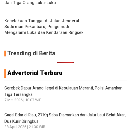
dan Tiga Orang Luka-Luka
Kecelakaan Tunggal di Jalan Jenderal
Sudirman Pekanbaru, Pengemudi
Mengalami Luka dan Kendaraan Ringsek
Trending di Berita
Advertorial Terbaru
Gerebek Dapur Arang Ilegal di Kepulauan Meranti, Polisi Amankan
Tiga Tersangka.
7 Mei 2026 | 10:07 WIB
Gagal Edar di Riau, 27 Kg Sabu Diamankan dari Jalur Laut Selat Akar,
Dua Kurir Diringkus.
28 April 2026 | 21:30 WIB