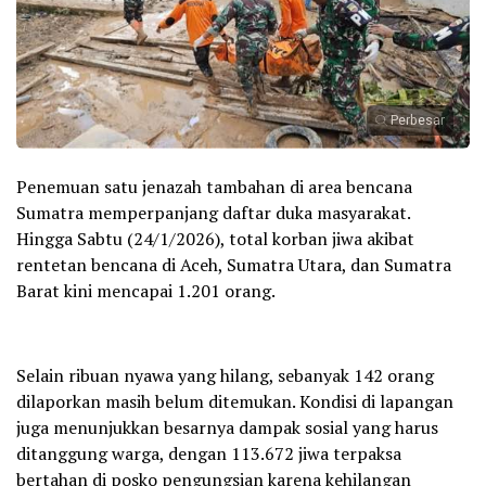
Perbesar
Penemuan satu jenazah tambahan di area bencana
Sumatra memperpanjang daftar duka masyarakat.
Hingga Sabtu (24/1/2026), total korban jiwa akibat
rentetan bencana di Aceh, Sumatra Utara, dan Sumatra
Barat kini mencapai 1.201 orang.
Selain ribuan nyawa yang hilang, sebanyak 142 orang
dilaporkan masih belum ditemukan. Kondisi di lapangan
juga menunjukkan besarnya dampak sosial yang harus
ditanggung warga, dengan 113.672 jiwa terpaksa
bertahan di posko pengungsian karena kehilangan