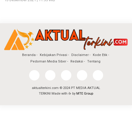
Beranda
Kebijakan Privasi
Disclaimer
Kode Etik
Pedoman Media Siber
Redaksi
Tentang
aktualterkini.com © 2024 PT MEDIA AKTUAL
TERKINI Made with ☕ by
MTE Group