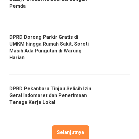
Pemda
DPRD Dorong Parkir Gratis di
UMKM hingga Rumah Sakit, Soroti
Masih Ada Pungutan di Warung
Harian
DPRD Pekanbaru Tinjau Selisih Izin
Gerai Indomaret dan Penerimaan
Tenaga Kerja Lokal
Selanjutnya