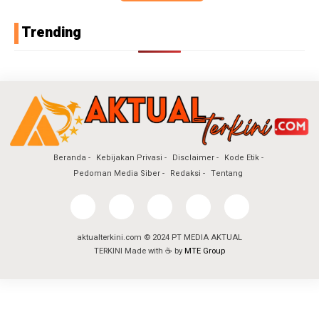
Trending
Beranda
Kebijakan Privasi
Disclaimer
Kode Etik
Pedoman Media Siber
Redaksi
Tentang
aktualterkini.com © 2024 PT MEDIA AKTUAL
TERKINI Made with ☕ by
MTE Group