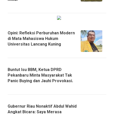
Opini: Refleksi Perburuhan Modern
di Mata Mahasiswa Hukum
Universitas Lancang Kuning
Buntut Isu BBM, Ketua DPRD
Pekanbaru Minta Masyarakat Tak
Panic Buying dan Jauhi Provokasi.
Gubernur Riau Nonaktif Abdul Wahid
Angkat Bicara: Saya Merasa