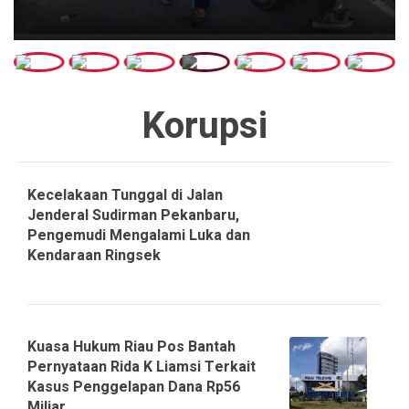
Korupsi
Kecelakaan Tunggal di Jalan
Jenderal Sudirman Pekanbaru,
Pengemudi Mengalami Luka dan
Kendaraan Ringsek
Kuasa Hukum Riau Pos Bantah
Pernyataan Rida K Liamsi Terkait
Kasus Penggelapan Dana Rp56
Miliar