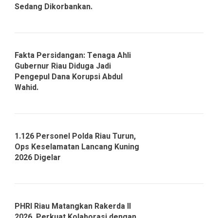
Sedang Dikorbankan.
Fakta Persidangan: Tenaga Ahli
Gubernur Riau Diduga Jadi
Pengepul Dana Korupsi Abdul
Wahid.
1.126 Personel Polda Riau Turun,
Ops Keselamatan Lancang Kuning
2026 Digelar
PHRI Riau Matangkan Rakerda II
2026, Perkuat Kolaborasi dengan