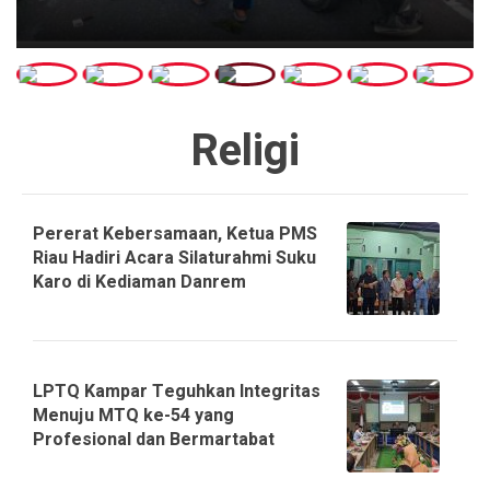
Religi
Pererat Kebersamaan, Ketua PMS
Riau Hadiri Acara Silaturahmi Suku
Karo di Kediaman Danrem
LPTQ Kampar Teguhkan Integritas
Menuju MTQ ke-54 yang
Profesional dan Bermartabat