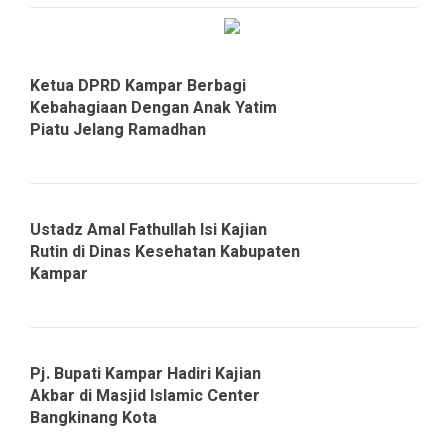
Ketua DPRD Kampar Berbagi
Kebahagiaan Dengan Anak Yatim
Piatu Jelang Ramadhan
Ustadz Amal Fathullah Isi Kajian
Rutin di Dinas Kesehatan Kabupaten
Kampar
Pj. Bupati Kampar Hadiri Kajian
Akbar di Masjid Islamic Center
Bangkinang Kota