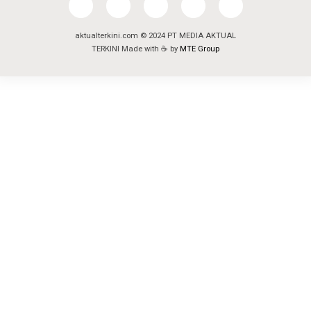
aktualterkini.com © 2024 PT MEDIA AKTUAL
TERKINI Made with ☕ by
MTE Group