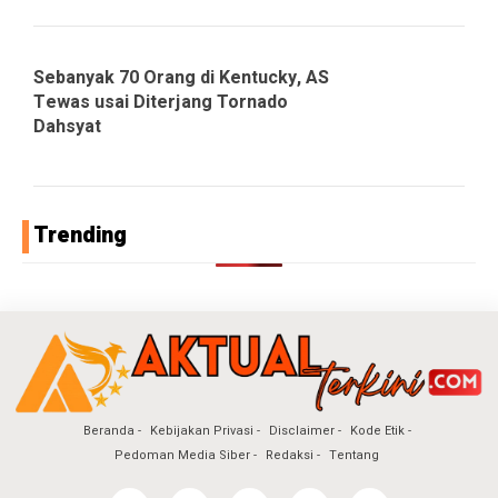
Sebanyak 70 Orang di Kentucky, AS
Tewas usai Diterjang Tornado
Dahsyat
Trending
Beranda
Kebijakan Privasi
Disclaimer
Kode Etik
Pedoman Media Siber
Redaksi
Tentang