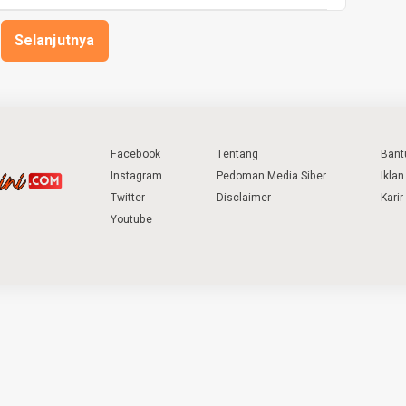
Selanjutnya
Facebook
Tentang
Bant
Instagram
Pedoman Media Siber
Iklan
Twitter
Disclaimer
Karir
Youtube