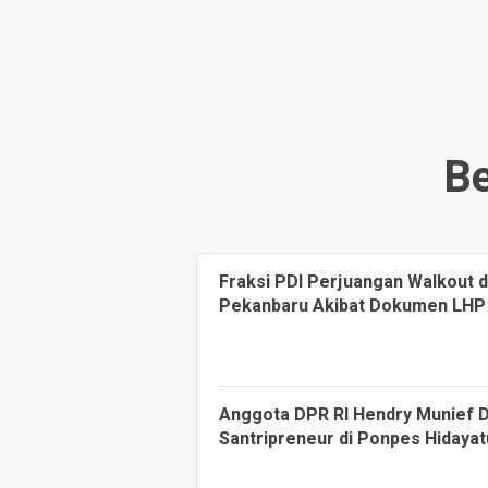
Be
Fraksi PDI Perjuangan Walkout 
Pekanbaru Akibat Dokumen LHP
Anggota DPR RI Hendry Munief 
Santripreneur di Ponpes Hidayat