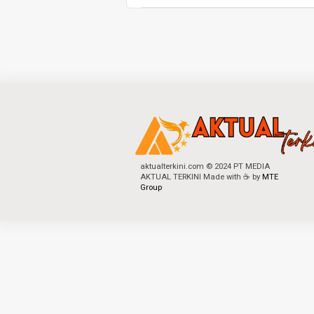
aktualterkini.com © 2024 PT MEDIA
AKTUAL TERKINI Made with ☕ by
MTE
Group