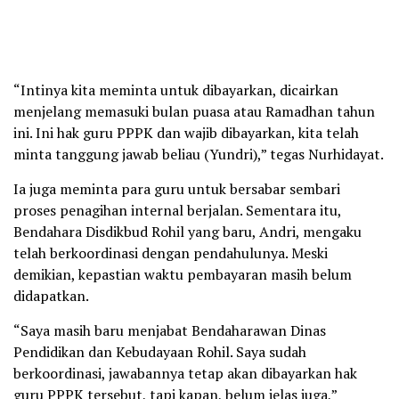
“Intinya kita meminta untuk dibayarkan, dicairkan
menjelang memasuki bulan puasa atau Ramadhan tahun
ini. Ini hak guru PPPK dan wajib dibayarkan, kita telah
minta tanggung jawab beliau (Yundri),” tegas Nurhidayat.
Ia juga meminta para guru untuk bersabar sembari
proses penagihan internal berjalan. Sementara itu,
Bendahara Disdikbud Rohil yang baru, Andri, mengaku
telah berkoordinasi dengan pendahulunya. Meski
demikian, kepastian waktu pembayaran masih belum
didapatkan.
“Saya masih baru menjabat Bendaharawan Dinas
Pendidikan dan Kebudayaan Rohil. Saya sudah
berkoordinasi, jawabannya tetap akan dibayarkan hak
guru PPPK tersebut, tapi kapan, belum jelas juga,”