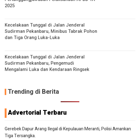
2025
Kecelakaan Tunggal di Jalan Jenderal
Sudirman Pekanbaru, Minibus Tabrak Pohon
dan Tiga Orang Luka-Luka
Kecelakaan Tunggal di Jalan Jenderal
Sudirman Pekanbaru, Pengemudi
Mengalami Luka dan Kendaraan Ringsek
Trending di Berita
Advertorial Terbaru
Gerebek Dapur Arang Ilegal di Kepulauan Meranti, Polisi Amankan
Tiga Tersangka.