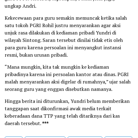
ungkap Andri.
Kekecewaan para guru semakin memuncak ketika salah
satu tokoh PGRI Rohil justru menyarankan agar aksi
unjuk rasa dilakukan di kediaman pribadi Yundri di
wilayah Sintong. Saran tersebut dinilai tidak etis oleh
para guru karena persoalan ini menyangkut instansi
resmi, bukan urusan pribadi.
“Mana mungkin, kita tak mungkin ke kediaman
pribadinya karena ini persoalan kantor atau dinas. PGRI
malah menyarankan aksi digelar di rumahnya,” ujar salah
seorang guru yang enggan disebutkan namanya.
Hingga berita ini diturunkan, Yundri belum memberikan
tanggapan saat dikonfirmasi awak media terkait
keberadaan dana TTP yang telah ditariknya dari kas
daerah tersebut.
***