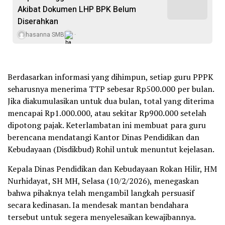
Akibat Dokumen LHP BPK Belum
Diserahkan
hasanna SMB
Berdasarkan informasi yang dihimpun, setiap guru PPPK
seharusnya menerima TTP sebesar Rp500.000 per bulan.
Jika diakumulasikan untuk dua bulan, total yang diterima
mencapai Rp1.000.000, atau sekitar Rp900.000 setelah
dipotong pajak. Keterlambatan ini membuat para guru
berencana mendatangi Kantor Dinas Pendidikan dan
Kebudayaan (Disdikbud) Rohil untuk menuntut kejelasan.
Kepala Dinas Pendidikan dan Kebudayaan Rokan Hilir, HM
Nurhidayat, SH MH, Selasa (10/2/2026), menegaskan
bahwa pihaknya telah mengambil langkah persuasif
secara kedinasan. Ia mendesak mantan bendahara
tersebut untuk segera menyelesaikan kewajibannya.