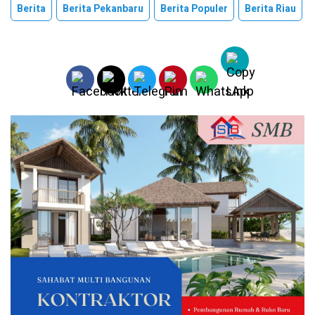
Berita
Berita Pekanbaru
Berita Populer
Berita Riau