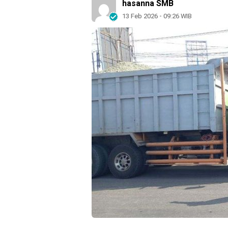
hasanna SMB
13 Feb 2026 - 09:26 WIB