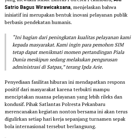
Satrio Bagus Wirawicaksana
, menjelaskan bahwa
inisiatif ini merupakan bentuk inovasi pelayanan publik
berbasis pendekatan humanis.
“Ini bagian dari peningkatan kualitas pelayanan kami
kepada masyarakat. Kami ingin para pemohon SIM
tetap dapat menikmati momen pertandingan Piala
Dunia meskipun sedang melakukan pengurusan
administrasi di Satpas,” terang Ipda Arie.
Penyediaan fasilitas hiburan ini mendapatkan respons
positif dari masyarakat karena terbukti mampu
menciptakan nuansa pelayanan yang lebih rileks dan
kondusif. Pihak Satlantas Polresta Pekanbaru
merencanakan kegiatan nonton bersama ini akan terus
digulirkan setiap hari kerja sepanjang turnamen sepak
bola internasional tersebut berlangsung.