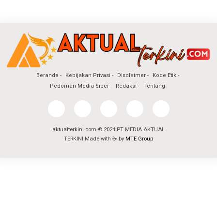
Beranda
Kebijakan Privasi
Disclaimer
Kode Etik
Pedoman Media Siber
Redaksi
Tentang
aktualterkini.com © 2024 PT MEDIA AKTUAL
TERKINI Made with ☕ by
MTE Group