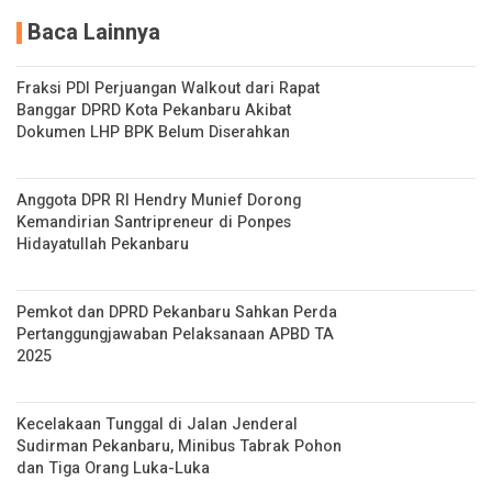
Baca Lainnya
Fraksi PDI Perjuangan Walkout dari Rapat
Banggar DPRD Kota Pekanbaru Akibat
Dokumen LHP BPK Belum Diserahkan
Anggota DPR RI Hendry Munief Dorong
Kemandirian Santripreneur di Ponpes
Hidayatullah Pekanbaru
Pemkot dan DPRD Pekanbaru Sahkan Perda
Pertanggungjawaban Pelaksanaan APBD TA
2025
Kecelakaan Tunggal di Jalan Jenderal
Sudirman Pekanbaru, Minibus Tabrak Pohon
dan Tiga Orang Luka-Luka