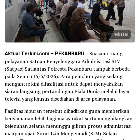
Perbesar
Aktual Terkini.com – PEKANBARU
– Suasana ruang
pelayanan Satuan Penyelenggara Administrasi SIM
(Satpas) Satlantas Polresta Pekanbaru tampak berbeda
pada Senin (15/6/2026). Para pemohon yang sedang
mengantre kini difasilitasi untuk dapat menyaksikan
siaran langsung pertandingan Piala Dunia melalui layar
televisi yang khusus disediakan di area pelayanan.
Fasilitas hiburan tersebut dihadirkan guna memberikan
kenyamanan lebih bagi masyarakat serta menghilangkan
kejenuhan selama menunggu giliran proses administrasi
maupun ujian Surat Izin Mengemudi (SIM). Selain