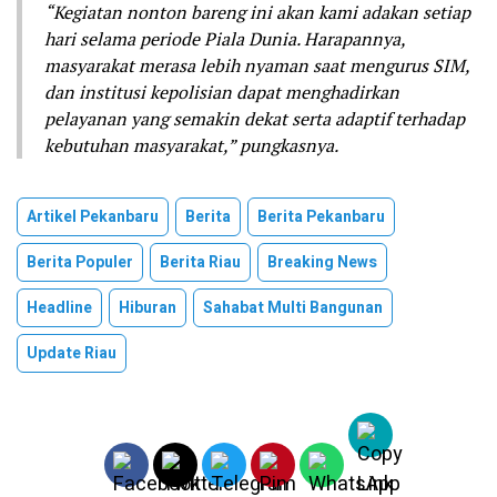
“Kegiatan nonton bareng ini akan kami adakan setiap
hari selama periode Piala Dunia. Harapannya,
masyarakat merasa lebih nyaman saat mengurus SIM,
dan institusi kepolisian dapat menghadirkan
pelayanan yang semakin dekat serta adaptif terhadap
kebutuhan masyarakat,” pungkasnya.
Artikel Pekanbaru
Berita
Berita Pekanbaru
Berita Populer
Berita Riau
Breaking News
Headline
Hiburan
Sahabat Multi Bangunan
Update Riau