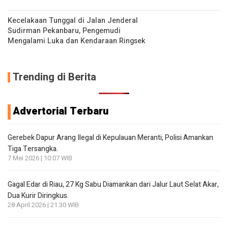
Kecelakaan Tunggal di Jalan Jenderal
Sudirman Pekanbaru, Pengemudi
Mengalami Luka dan Kendaraan Ringsek
Trending di Berita
Advertorial Terbaru
Gerebek Dapur Arang Ilegal di Kepulauan Meranti, Polisi Amankan
Tiga Tersangka.
7 Mei 2026 | 10:07 WIB
Gagal Edar di Riau, 27 Kg Sabu Diamankan dari Jalur Laut Selat Akar,
Dua Kurir Diringkus.
28 April 2026 | 21:30 WIB