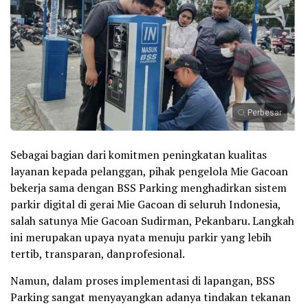
Perbesar
Sebagai bagian dari komitmen peningkatan kualitas
layanan kepada pelanggan, pihak pengelola Mie Gacoan
bekerja sama dengan BSS Parking menghadirkan sistem
parkir digital di gerai Mie Gacoan di seluruh Indonesia,
salah satunya Mie Gacoan Sudirman, Pekanbaru. Langkah
ini merupakan upaya nyata menuju parkir yang lebih
tertib, transparan, danprofesional.
Namun, dalam proses implementasi di lapangan, BSS
Parking sangat menyayangkan adanya tindakan tekanan