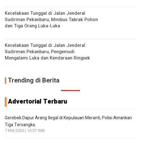
Kecelakaan Tunggal di Jalan Jenderal
Sudirman Pekanbaru, Minibus Tabrak Pohon
dan Tiga Orang Luka-Luka
Kecelakaan Tunggal di Jalan Jenderal
Sudirman Pekanbaru, Pengemudi
Mengalami Luka dan Kendaraan Ringsek
Trending di Berita
Advertorial Terbaru
Gerebek Dapur Arang Ilegal di Kepulauan Meranti, Polisi Amankan
Tiga Tersangka.
7 Mei 2026 | 10:07 WIB