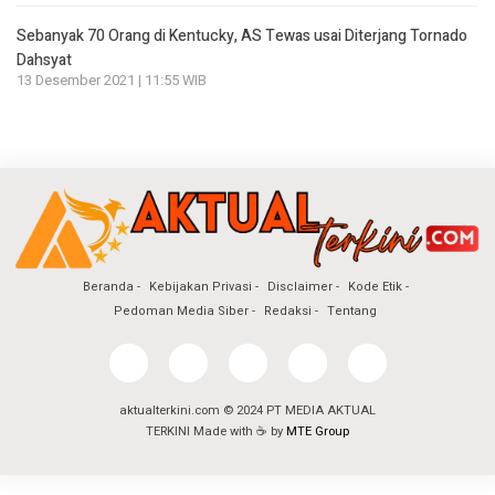
Sebanyak 70 Orang di Kentucky, AS Tewas usai Diterjang Tornado
Dahsyat
13 Desember 2021 | 11:55 WIB
Beranda
Kebijakan Privasi
Disclaimer
Kode Etik
Pedoman Media Siber
Redaksi
Tentang
aktualterkini.com © 2024 PT MEDIA AKTUAL
TERKINI Made with ☕ by
MTE Group