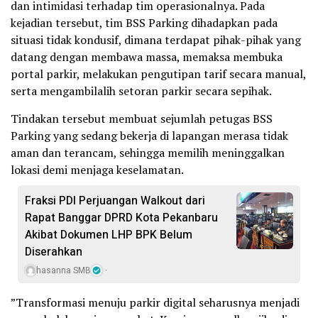
dan intimidasi terhadap tim operasionalnya. Pada
kejadian tersebut, tim BSS Parking dihadapkan pada
situasi tidak kondusif, dimana terdapat pihak-pihak yang
datang dengan membawa massa, memaksa membuka
portal parkir, melakukan pengutipan tarif secara manual,
serta mengambilalih setoran parkir secara sepihak.
Tindakan tersebut membuat sejumlah petugas BSS
Parking yang sedang bekerja di lapangan merasa tidak
aman dan terancam, sehingga memilih meninggalkan
lokasi demi menjaga keselamatan.
Fraksi PDI Perjuangan Walkout dari
Rapat Banggar DPRD Kota Pekanbaru
Akibat Dokumen LHP BPK Belum
Diserahkan
hasanna SMB
”Transformasi menuju parkir digital seharusnya menjadi