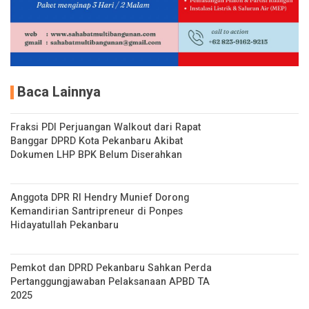
Baca Lainnya
Fraksi PDI Perjuangan Walkout dari Rapat
Banggar DPRD Kota Pekanbaru Akibat
Dokumen LHP BPK Belum Diserahkan
Anggota DPR RI Hendry Munief Dorong
Kemandirian Santripreneur di Ponpes
Hidayatullah Pekanbaru
Pemkot dan DPRD Pekanbaru Sahkan Perda
Pertanggungjawaban Pelaksanaan APBD TA
2025