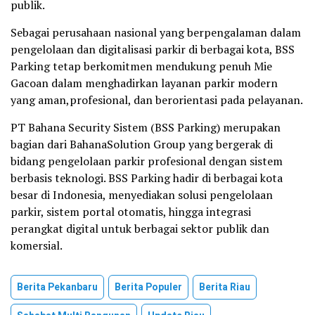
publik.
Sebagai perusahaan nasional yang berpengalaman dalam
pengelolaan dan digitalisasi parkir di berbagai kota, BSS
Parking tetap berkomitmen mendukung penuh Mie
Gacoan dalam menghadirkan layanan parkir modern
yang aman,profesional, dan berorientasi pada pelayanan.
PT Bahana Security Sistem (BSS Parking) merupakan
bagian dari BahanaSolution Group yang bergerak di
bidang pengelolaan parkir profesional dengan sistem
berbasis teknologi. BSS Parking hadir di berbagai kota
besar di Indonesia, menyediakan solusi pengelolaan
parkir, sistem portal otomatis, hingga integrasi
perangkat digital untuk berbagai sektor publik dan
komersial.
Berita Pekanbaru
Berita Populer
Berita Riau