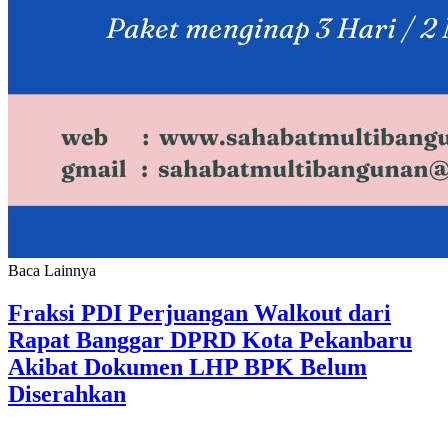
Baca Lainnya
Fraksi PDI Perjuangan Walkout dari
Rapat Banggar DPRD Kota Pekanbaru
Akibat Dokumen LHP BPK Belum
Diserahkan