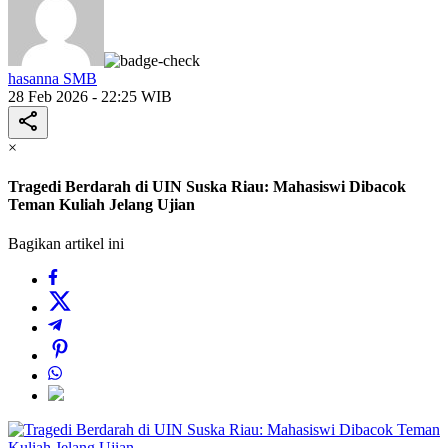
hasanna SMB
28 Feb 2026 - 22:25 WIB
×
Tragedi Berdarah di UIN Suska Riau: Mahasiswi Dibacok
Teman Kuliah Jelang Ujian
Bagikan artikel ini