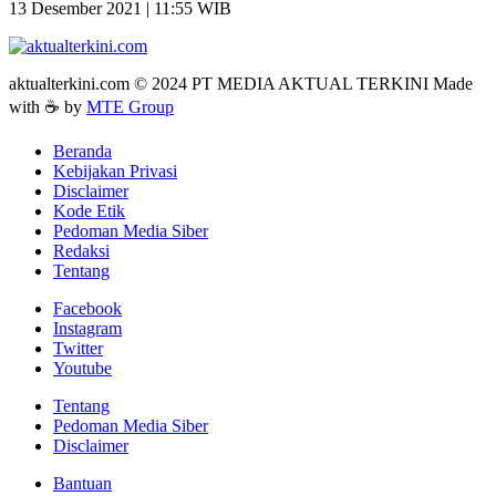
13 Desember 2021 | 11:55 WIB
aktualterkini.com © 2024 PT MEDIA AKTUAL TERKINI Made
with ☕ by
MTE Group
Beranda
Kebijakan Privasi
Disclaimer
Kode Etik
Pedoman Media Siber
Redaksi
Tentang
Facebook
Instagram
Twitter
Youtube
Tentang
Pedoman Media Siber
Disclaimer
Bantuan