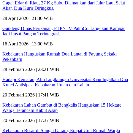
Gagal Edar di Riau, 27 Kg Sabu Diamankan dari Jalur Laut Selat
Akar, Dua Kurir Diringkus.
28 April 2026 | 21:30 WIB
Gandeng Dinas Perikanan, PTPN IV PalmCo Targetkan Kampar
Jadi Pusat Pangan Terintegrasi.
16 April 2026 | 13:00 WIB
Kebakaran Hanguskan Rumah Dua Lantai di Payung Sekaki
Pekanbaru
28 Februari 2026 | 23:21 WIB
Hadapi Kemarau, Ahli Lingkungan Universitas Riau Ingatkan Dua
Kunci Antisipasi Kebakaran Hutan dan Lahan
20 Februari 2026 | 17:41 WIB
Kebakaran Lahan Gambut di Bengkalis Hanguskan 15 Hektare,
Warga Terancam Kabut Asap
20 Februari 2026 | 17:37 WIB
Kebakaran Besar di Sungai Garam, Empat Unit Rumah Warga