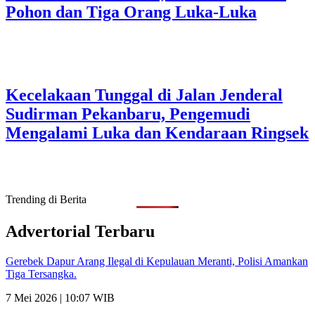
Pohon dan Tiga Orang Luka-Luka
Kecelakaan Tunggal di Jalan Jenderal
Sudirman Pekanbaru, Pengemudi
Mengalami Luka dan Kendaraan Ringsek
Trending di Berita
Advertorial Terbaru
Gerebek Dapur Arang Ilegal di Kepulauan Meranti, Polisi Amankan
Tiga Tersangka.
7 Mei 2026 | 10:07 WIB