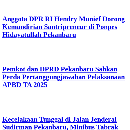
Anggota DPR RI Hendry Munief Dorong
Kemandirian Santripreneur di Ponpes
Hidayatullah Pekanbaru
Pemkot dan DPRD Pekanbaru Sahkan
Perda Pertanggungjawaban Pelaksanaan
APBD TA 2025
Kecelakaan Tunggal di Jalan Jenderal
Sudirman Pekanbaru, Minibus Tabrak