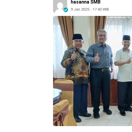
hasanna SMB
9 Jan 2025 - 17:40 WIB