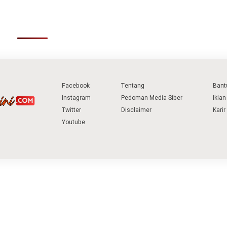
Facebook
Tentang
Bant
Instagram
Pedoman Media Siber
Iklan
Twitter
Disclaimer
Karir
Youtube