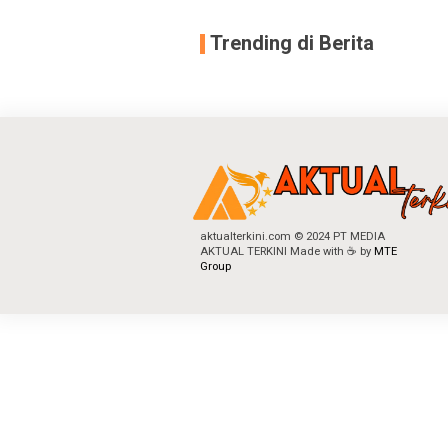
Trending di Berita
aktualterkini.com © 2024 PT MEDIA
AKTUAL TERKINI Made with ☕ by
MTE
Group