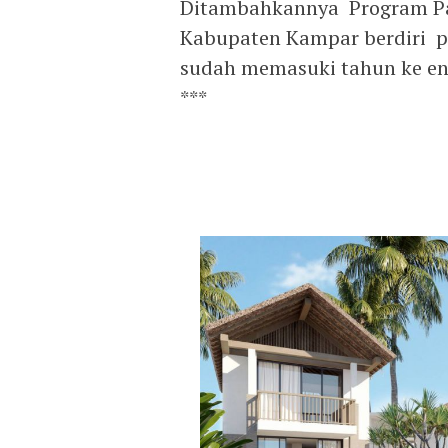
Ditambahkannya Program Pas
Kabupaten Kampar berdiri p
sudah memasuki tahun ke en
***