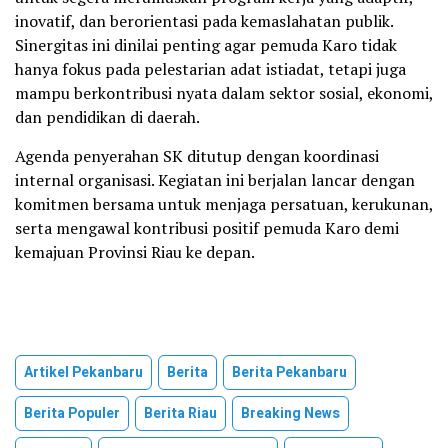
inovatif, dan berorientasi pada kemaslahatan publik.
Sinergitas ini dinilai penting agar pemuda Karo tidak
hanya fokus pada pelestarian adat istiadat, tetapi juga
mampu berkontribusi nyata dalam sektor sosial, ekonomi,
dan pendidikan di daerah.
Agenda penyerahan SK ditutup dengan koordinasi
internal organisasi. Kegiatan ini berjalan lancar dengan
komitmen bersama untuk menjaga persatuan, kerukunan,
serta mengawal kontribusi positif pemuda Karo demi
kemajuan Provinsi Riau ke depan.
Artikel Pekanbaru
Berita
Berita Pekanbaru
Berita Populer
Berita Riau
Breaking News