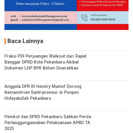
Baca Lainnya
Fraksi PDI Perjuangan Walkout dari Rapat
Banggar DPRD Kota Pekanbaru Akibat
Dokumen LHP BPK Belum Diserahkan
Anggota DPR RI Hendry Munief Dorong
Kemandirian Santripreneur di Ponpes
Hidayatullah Pekanbaru
Pemkot dan DPRD Pekanbaru Sahkan Perda
Pertanggungjawaban Pelaksanaan APBD TA
2025