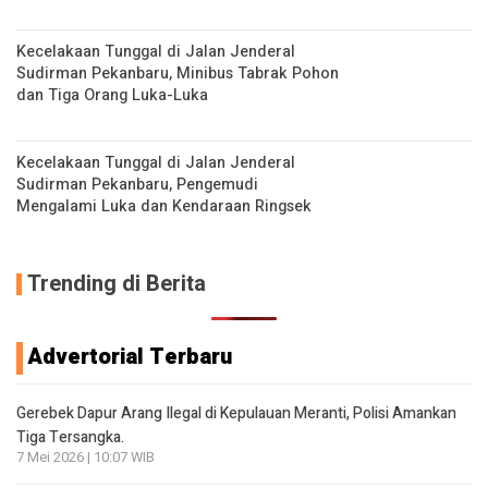
Kecelakaan Tunggal di Jalan Jenderal
Sudirman Pekanbaru, Minibus Tabrak Pohon
dan Tiga Orang Luka-Luka
Kecelakaan Tunggal di Jalan Jenderal
Sudirman Pekanbaru, Pengemudi
Mengalami Luka dan Kendaraan Ringsek
Trending di Berita
Advertorial Terbaru
Gerebek Dapur Arang Ilegal di Kepulauan Meranti, Polisi Amankan
Tiga Tersangka.
7 Mei 2026 | 10:07 WIB