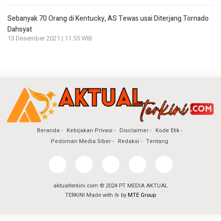
Sebanyak 70 Orang di Kentucky, AS Tewas usai Diterjang Tornado
Dahsyat
13 Desember 2021 | 11:55 WIB
Beranda
Kebijakan Privasi
Disclaimer
Kode Etik
Pedoman Media Siber
Redaksi
Tentang
aktualterkini.com © 2024 PT MEDIA AKTUAL
TERKINI Made with ☕ by
MTE Group