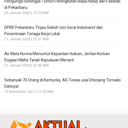
Pengungsi Rohingya Tuntut Peningkatan Biaya Hidup dan Fasilitas
di Pekanbaru
25 Januari 2026 | 13:25 WIB
DPRD Pekanbaru Tinjau Selisih Izin Gerai Indomaret dan
Penerimaan Tenaga Kerja Lokal
21 Januari 2026 | 22:51 WIB
Air Mata Norma Menuntut Kepastian Hukum, Jeritan Korban
Dugaan Mafia Tanah Kepulauan Meranti
21 Januari 2026 | 22:46 WIB
Sebanyak 70 Orang di Kentucky, AS Tewas usai Diterjang Tornado
Dahsyat
13 Desember 2021 | 11:55 WIB