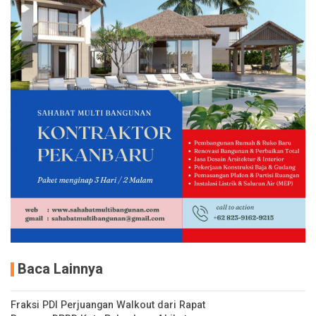
Baca Lainnya
Fraksi PDI Perjuangan Walkout dari Rapat