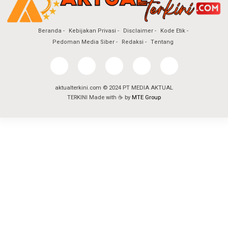
Beranda
Kebijakan Privasi
Disclaimer
Kode Etik
Pedoman Media Siber
Redaksi
Tentang
aktualterkini.com © 2024 PT MEDIA AKTUAL
TERKINI Made with ☕ by
MTE Group