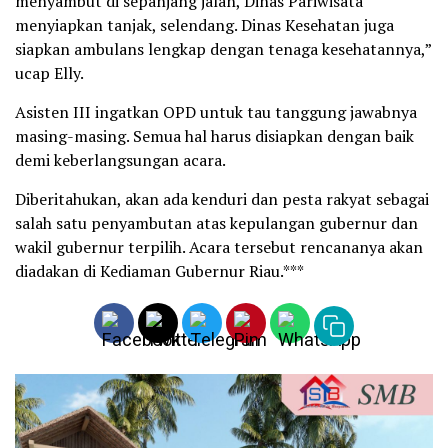
menyambut di sepanjang jalan, Dinas Pariwisata
menyiapkan tanjak, selendang. Dinas Kesehatan juga
siapkan ambulans lengkap dengan tenaga kesehatannya,”
ucap Elly.
Asisten III ingatkan OPD untuk tau tanggung jawabnya
masing-masing. Semua hal harus disiapkan dengan baik
demi keberlangsungan acara.
Diberitahukan, akan ada kenduri dan pesta rakyat sebagai
salah satu penyambutan atas kepulangan gubernur dan
wakil gubernur terpilih. Acara tersebut rencananya akan
diadakan di Kediaman Gubernur Riau.***