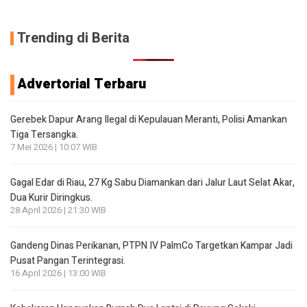
Trending di Berita
Advertorial Terbaru
Gerebek Dapur Arang Ilegal di Kepulauan Meranti, Polisi Amankan
Tiga Tersangka.
7 Mei 2026 | 10:07 WIB
Gagal Edar di Riau, 27 Kg Sabu Diamankan dari Jalur Laut Selat Akar,
Dua Kurir Diringkus.
28 April 2026 | 21:30 WIB
Gandeng Dinas Perikanan, PTPN IV PalmCo Targetkan Kampar Jadi
Pusat Pangan Terintegrasi.
16 April 2026 | 13:00 WIB