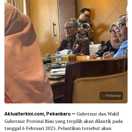
Perbesar
Aktualterkini.com, Pekanbaru —
Gubernur dan Wakil
Gubernur Provinsi Riau yang terpilih akan dilantik pada
tanggal 6 Februari 2025. Pelantikan tersebut akan