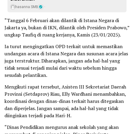
hasanna SMB
“Tanggal 6 Februari akan dilantik di Istana Negara di
Jakarta ya, bukan di IKN, dilantik oleh Presiden Prabowo,”
ungkap Taufiq di ruang kerjanya, Kamis (23/01/2025).
Ia turut mengingatkan OPD terkait untuk memastikan
undangan acara di Istana Negara dan susunan acara jelas
juga terstruktur. Diharapkan, jangan ada hal-hal yang
tidak sesuai terjadi mulai dari waktu sebelum hingga
sesudah pelantikan.
Mengikuti rapat tersebut, Asisten III Sekretariat Daerah
Provinsi (Setdaprov) Riau, Elly Wardhani menambahkan,
koordinasi dengan dinas-dinas terkait harus ditegaskan
dan diperjelas. Jangan sampai, ada hal-hal yang tidak
diinginkan terjadi pada Hari-H.
“Dinas Pendidikan mengurus anak sekolah yang akan