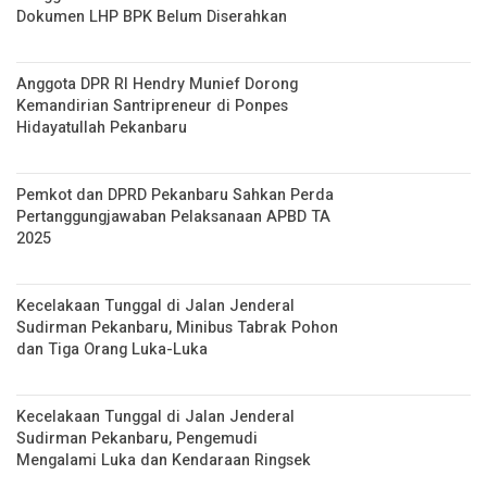
Dokumen LHP BPK Belum Diserahkan
Anggota DPR RI Hendry Munief Dorong
Kemandirian Santripreneur di Ponpes
Hidayatullah Pekanbaru
Pemkot dan DPRD Pekanbaru Sahkan Perda
Pertanggungjawaban Pelaksanaan APBD TA
2025
Kecelakaan Tunggal di Jalan Jenderal
Sudirman Pekanbaru, Minibus Tabrak Pohon
dan Tiga Orang Luka-Luka
Kecelakaan Tunggal di Jalan Jenderal
Sudirman Pekanbaru, Pengemudi
Mengalami Luka dan Kendaraan Ringsek