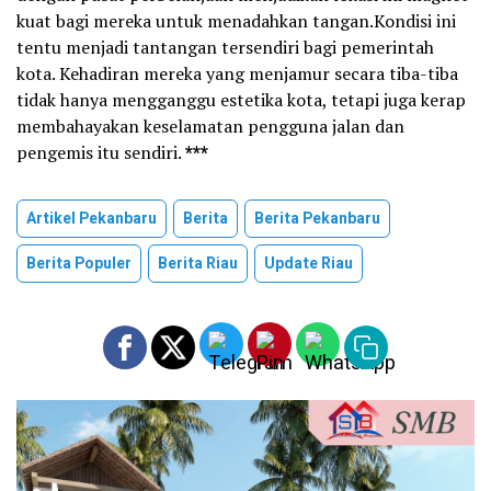
kuat bagi mereka untuk menadahkan tangan.Kondisi ini
tentu menjadi tantangan tersendiri bagi pemerintah
kota. Kehadiran mereka yang menjamur secara tiba-tiba
tidak hanya mengganggu estetika kota, tetapi juga kerap
membahayakan keselamatan pengguna jalan dan
pengemis itu sendiri.
***
Artikel Pekanbaru
Berita
Berita Pekanbaru
Berita Populer
Berita Riau
Update Riau