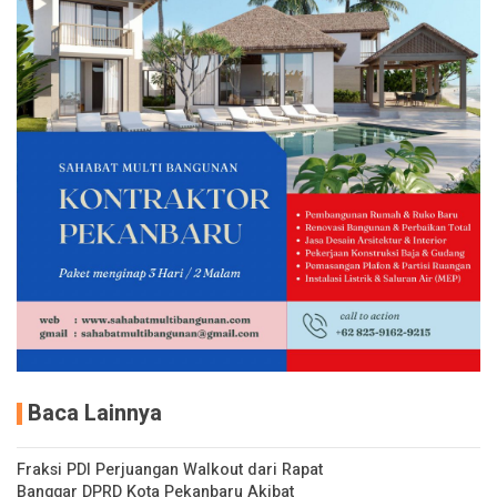
Baca Lainnya
Fraksi PDI Perjuangan Walkout dari Rapat
Banggar DPRD Kota Pekanbaru Akibat