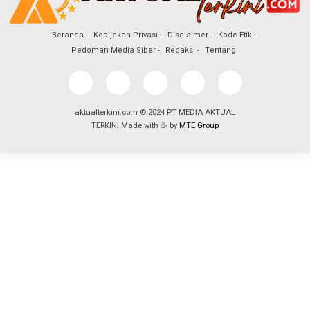
Beranda
Kebijakan Privasi
Disclaimer
Kode Etik
Pedoman Media Siber
Redaksi
Tentang
aktualterkini.com © 2024 PT MEDIA AKTUAL
TERKINI Made with ☕ by
MTE Group