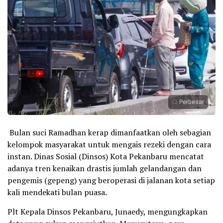
Perbesar
Bulan suci Ramadhan kerap dimanfaatkan oleh sebagian
kelompok masyarakat untuk mengais rezeki dengan cara
instan. Dinas Sosial (Dinsos) Kota Pekanbaru mencatat
adanya tren kenaikan drastis jumlah gelandangan dan
pengemis (gepeng) yang beroperasi di jalanan kota setiap
kali mendekati bulan puasa.
Plt Kepala Dinsos Pekanbaru, Junaedy, mengungkapkan