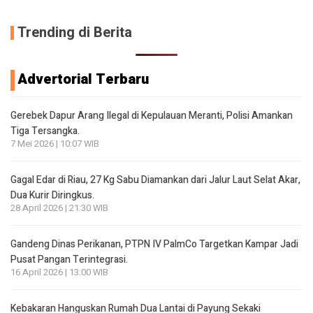
Trending di Berita
Advertorial Terbaru
Gerebek Dapur Arang Ilegal di Kepulauan Meranti, Polisi Amankan
Tiga Tersangka.
7 Mei 2026 | 10:07 WIB
Gagal Edar di Riau, 27 Kg Sabu Diamankan dari Jalur Laut Selat Akar,
Dua Kurir Diringkus.
28 April 2026 | 21:30 WIB
Gandeng Dinas Perikanan, PTPN IV PalmCo Targetkan Kampar Jadi
Pusat Pangan Terintegrasi.
16 April 2026 | 13:00 WIB
Kebakaran Hanguskan Rumah Dua Lantai di Payung Sekaki