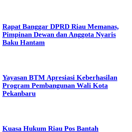
Rapat Banggar DPRD Riau Memanas,
Pimpinan Dewan dan Anggota Nyaris
Baku Hantam
Yayasan BTM Apresiasi Keberhasilan
Program Pembangunan Wali Kota
Pekanbaru
Kuasa Hukum Riau Pos Bantah