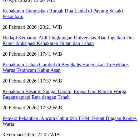
16 April 2026 | 13:00 WIB
Kebakaran Hanguskan Rumah Dua Lantai di Payung Sekaki
Pekanbaru
28 Februari 2026 | 23:21 WIB
Hadapi Kemarau, Ahli Lingkungan Universitas Riau Ingatkan Dua
Kunci Antisipasi Kebakaran Hutan dan Lahan
20 Februari 2026 | 17:41 WIB
Kebakaran Lahan Gambut di Bengkalis Hanguskan 15 Hektare,
Warga Terancam Kabut Asap
20 Februari 2026 | 17:37 WIB
Kebakaran Besar di Sungai Garam, Empat Unit Rumah Warga
Bagansiapiapi Rata dengan Tanah
20 Februari 2026 | 17:32 WIB
Pemkot Pekanbaru Ancam Cabut Izin THM Terkait Dugaan Kontes
Waria
3 Februari 2026 | 22:05 WIB