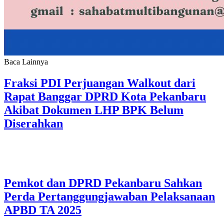
Baca Lainnya
Fraksi PDI Perjuangan Walkout dari
Rapat Banggar DPRD Kota Pekanbaru
Akibat Dokumen LHP BPK Belum
Diserahkan
Pemkot dan DPRD Pekanbaru Sahkan
Perda Pertanggungjawaban Pelaksanaan
APBD TA 2025