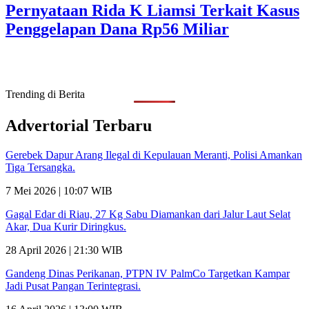
Pernyataan Rida K Liamsi Terkait Kasus
Penggelapan Dana Rp56 Miliar
Trending di Berita
Advertorial Terbaru
Gerebek Dapur Arang Ilegal di Kepulauan Meranti, Polisi Amankan
Tiga Tersangka.
7 Mei 2026 | 10:07 WIB
Gagal Edar di Riau, 27 Kg Sabu Diamankan dari Jalur Laut Selat
Akar, Dua Kurir Diringkus.
28 April 2026 | 21:30 WIB
Gandeng Dinas Perikanan, PTPN IV PalmCo Targetkan Kampar
Jadi Pusat Pangan Terintegrasi.