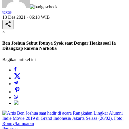
texas
13 Des 2021 - 06:18 WIB
×
Ben Joshua Sebut Ibunya Syok saat Dengar Hoaks soal Ia
Ditangkap karena Narkoba
Bagikan artikel ini
Perbesar