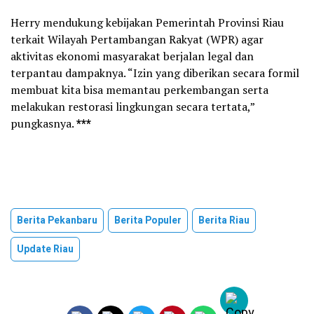
Herry mendukung kebijakan Pemerintah Provinsi Riau
terkait Wilayah Pertambangan Rakyat (WPR) agar
aktivitas ekonomi masyarakat berjalan legal dan
terpantau dampaknya. “Izin yang diberikan secara formil
membuat kita bisa memantau perkembangan serta
melakukan restorasi lingkungan secara tertata,”
pungkasnya.
***
Berita Pekanbaru
Berita Populer
Berita Riau
Update Riau