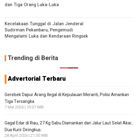
dan Tiga Orang Luka-Luka
Kecelakaan Tunggal di Jalan Jenderal
Sudirman Pekanbaru, Pengemudi
Mengalami Luka dan Kendaraan Ringsek
Trending di Berita
Advertorial Terbaru
Gerebek Dapur Arang Ilegal di Kepulauan Meranti, Polisi Amankan
Tiga Tersangka.
7 Mei 2026 | 10:07 WIB
Gagal Edar di Riau, 27 Kg Sabu Diamankan dari Jalur Laut Selat Akar,
Dua Kurir Diringkus.
28 April 2026 | 21:30 WIB