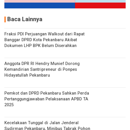
Baca Lainnya
Fraksi PDI Perjuangan Walkout dari Rapat
Banggar DPRD Kota Pekanbaru Akibat
Dokumen LHP BPK Belum Diserahkan
Anggota DPR RI Hendry Munief Dorong
Kemandirian Santripreneur di Ponpes
Hidayatullah Pekanbaru
Pemkot dan DPRD Pekanbaru Sahkan Perda
Pertanggungjawaban Pelaksanaan APBD TA
2025
Kecelakaan Tunggal di Jalan Jenderal
Sudirman Pekanbaru, Minibus Tabrak Pohon