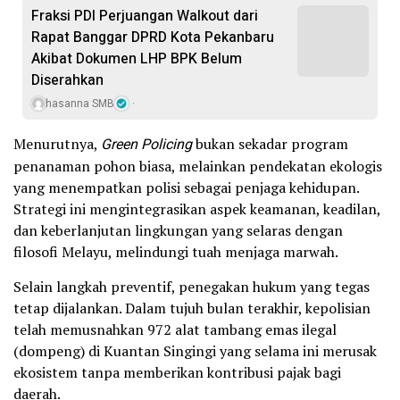
Fraksi PDI Perjuangan Walkout dari
Rapat Banggar DPRD Kota Pekanbaru
Akibat Dokumen LHP BPK Belum
Diserahkan
hasanna SMB
Menurutnya,
Green Policing
bukan sekadar program
penanaman pohon biasa, melainkan pendekatan ekologis
yang menempatkan polisi sebagai penjaga kehidupan.
Strategi ini mengintegrasikan aspek keamanan, keadilan,
dan keberlanjutan lingkungan yang selaras dengan
filosofi Melayu, melindungi tuah menjaga marwah.
Selain langkah preventif, penegakan hukum yang tegas
tetap dijalankan. Dalam tujuh bulan terakhir, kepolisian
telah memusnahkan 972 alat tambang emas ilegal
(dompeng) di Kuantan Singingi yang selama ini merusak
ekosistem tanpa memberikan kontribusi pajak bagi
daerah.