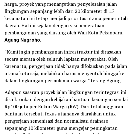
harga, proyek yang menargetkan penyelesaian jalan
lingkungan sepanjang lebih dari 20 kilometer di 15
kecamatan ini tetap menjadi prioritas utama pemerintah
daerah. Hal ini sejalan dengan visi pemerataan
pembangunan yang diusung oleh Wali Kota Pekanbaru,
Agung Nugroho
.
“Kami ingin pembangunan infrastruktur ini dirasakan
secara merata oleh seluruh lapisan masyarakat. Oleh
karena itu, pengerjaan tidak hanya difokuskan pada jalan
utama kota saja, melainkan harus menyentuh hingga ke
dalam lingkungan permukiman warga,” terang Agung.
Adapun sasaran proyek jalan lingkungan terintegrasi ini
disinkronkan dengan kebijakan bantuan keuangan senilai
Rp100 juta per Rukun Warga (RW). Dari total anggaran
bantuan tersebut, fokus utamanya diarahkan untuk
pengerjaan semenisasi dan normalisasi drainase
sepanjang 10 kilometer guna mengejar peningkatan