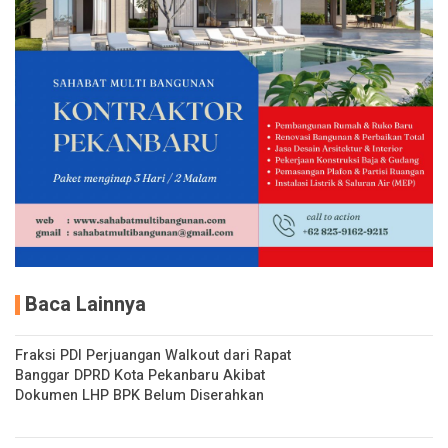
Baca Lainnya
Fraksi PDI Perjuangan Walkout dari Rapat
Banggar DPRD Kota Pekanbaru Akibat
Dokumen LHP BPK Belum Diserahkan