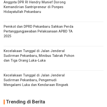
Anggota DPR RI Hendry Munief Dorong
Kemandirian Santripreneur di Ponpes
Hidayatullah Pekanbaru
Pemkot dan DPRD Pekanbaru Sahkan Perda
Pertanggungjawaban Pelaksanaan APBD TA
2025
Kecelakaan Tunggal di Jalan Jenderal
Sudirman Pekanbaru, Minibus Tabrak Pohon
dan Tiga Orang Luka-Luka
Kecelakaan Tunggal di Jalan Jenderal
Sudirman Pekanbaru, Pengemudi
Mengalami Luka dan Kendaraan Ringsek
Trending di Berita