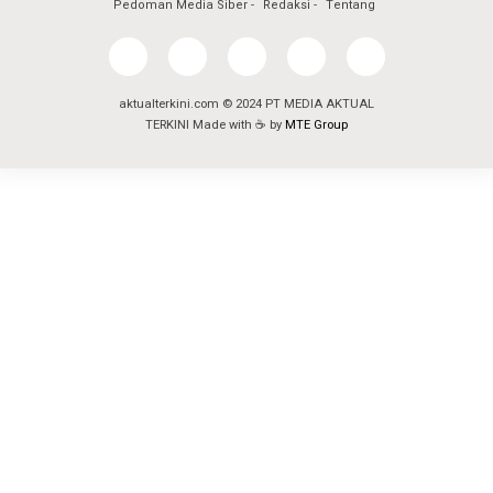
Pedoman Media Siber
Redaksi
Tentang
aktualterkini.com © 2024 PT MEDIA AKTUAL
TERKINI Made with ☕ by
MTE Group