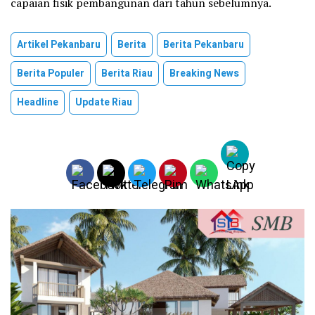
capaian fisik pembangunan dari tahun sebelumnya.
Artikel Pekanbaru
Berita
Berita Pekanbaru
Berita Populer
Berita Riau
Breaking News
Headline
Update Riau