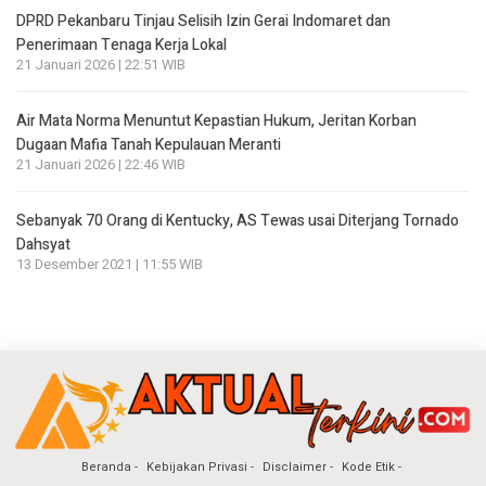
DPRD Pekanbaru Tinjau Selisih Izin Gerai Indomaret dan
Penerimaan Tenaga Kerja Lokal
21 Januari 2026 | 22:51 WIB
Air Mata Norma Menuntut Kepastian Hukum, Jeritan Korban
Dugaan Mafia Tanah Kepulauan Meranti
21 Januari 2026 | 22:46 WIB
Sebanyak 70 Orang di Kentucky, AS Tewas usai Diterjang Tornado
Dahsyat
13 Desember 2021 | 11:55 WIB
Beranda
Kebijakan Privasi
Disclaimer
Kode Etik