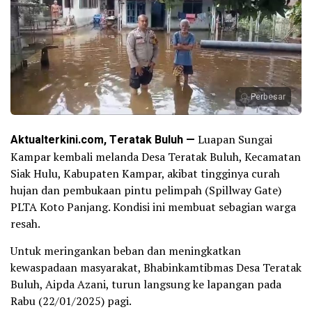
Perbesar
Aktualterkini.com, Teratak Buluh —
Luapan Sungai
Kampar kembali melanda Desa Teratak Buluh, Kecamatan
Siak Hulu, Kabupaten Kampar, akibat tingginya curah
hujan dan pembukaan pintu pelimpah (Spillway Gate)
PLTA Koto Panjang. Kondisi ini membuat sebagian warga
resah.
Untuk meringankan beban dan meningkatkan
kewaspadaan masyarakat, Bhabinkamtibmas Desa Teratak
Buluh, Aipda Azani, turun langsung ke lapangan pada
Rabu (22/01/2025) pagi.