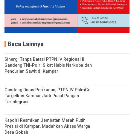
Baca Lainnya
Sinergi Tanpa Batas! PTPN IV Regional III
Gandeng TNI-Polri Sikat Habis Narkoba dan
Pencurian Sawit di Kampar
Gandeng Dinas Perikanan, PTPN IV PalmCo
Targetkan Kampar Jadi Pusat Pangan
Terintegrasi.
Kapolri Resmikan Jembatan Merah Putih
Presisi di Kampar, Mudahkan Akses Warga
Desa Gobah