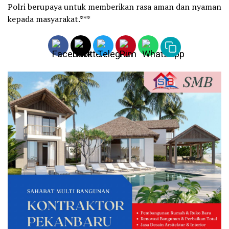
Polri berupaya untuk memberikan rasa aman dan nyaman
kepada masyarakat.***