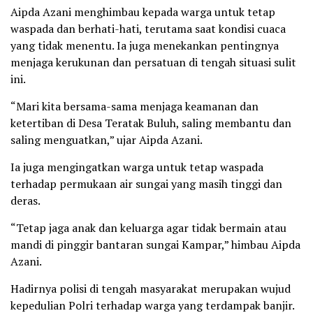
Aipda Azani menghimbau kepada warga untuk tetap
waspada dan berhati-hati, terutama saat kondisi cuaca
yang tidak menentu. Ia juga menekankan pentingnya
menjaga kerukunan dan persatuan di tengah situasi sulit
ini.
“Mari kita bersama-sama menjaga keamanan dan
ketertiban di Desa Teratak Buluh, saling membantu dan
saling menguatkan,” ujar Aipda Azani.
Ia juga mengingatkan warga untuk tetap waspada
terhadap permukaan air sungai yang masih tinggi dan
deras.
“Tetap jaga anak dan keluarga agar tidak bermain atau
mandi di pinggir bantaran sungai Kampar,” himbau Aipda
Azani.
Hadirnya polisi di tengah masyarakat merupakan wujud
kepedulian Polri terhadap warga yang terdampak banjir.