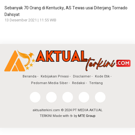
Sebanyak 70 Orang di Kentucky, AS Tewas usai Diterjang Tornado
Dahsyat
13 Desember 2021 | 11:55 WIB
Beranda
Kebijakan Privasi
Disclaimer
Kode Etik
Pedoman Media Siber
Redaksi
Tentang
aktualterkini.com © 2024 PT MEDIA AKTUAL
TERKINI Made with ☕ by
MTE Group