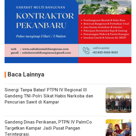
Baca Lainnya
Sinergi Tanpa Batas! PTPN IV Regional III
Gandeng TNI-Polri Sikat Habis Narkoba dan
Pencurian Sawit di Kampar
Gandeng Dinas Perikanan, PTPN IV PalmCo
Targetkan Kampar Jadi Pusat Pangan
Terintegrasi.