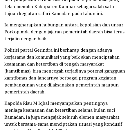
telah memilih Kabupaten Kampar sebagai salah satu
tujuan kegiatan safari Ramadan pada tahun ini.
Ia mengharapkan hubungan antara kepolisian dan unsur
Forkopimda dengan jajaran pemerintah daerah bisa terus
terjalin dengan baik.
Politisi partai Gerindra ini berharap dengan adanya
kerjasama dan komunikasi yang baik akan menciptakan
keamanan dan ketertiban di tengah masyarakat
(kamtibmas), bisa mencegah terjadinya potensi gangguan
kamtibmas dan lancarnya berbagai program kegiatan
pembangunan yang dilaksanakan pemerintah maupun
pemerintah daerah.
Kapolda Riau M Iqbal menyampaikan pentingnya
menjaga keamanan dan ketertiban selama bulan suci
Ramadan. Ia juga mengajak seluruh elemen masyarakat
untuk bersama-sama menciptakan situasi yang kondusif