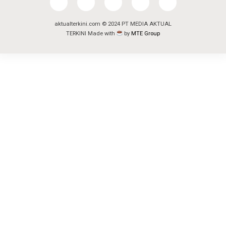
aktualterkini.com © 2024 PT MEDIA AKTUAL
TERKINI Made with
by
MTE Group