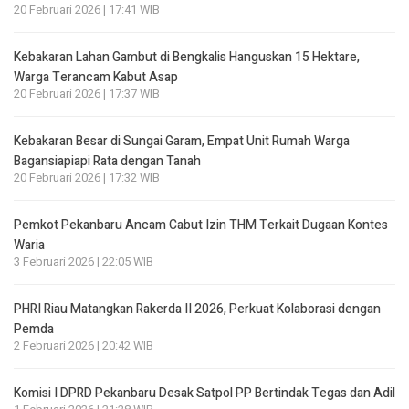
20 Februari 2026 | 17:41 WIB
Kebakaran Lahan Gambut di Bengkalis Hanguskan 15 Hektare,
Warga Terancam Kabut Asap
20 Februari 2026 | 17:37 WIB
Kebakaran Besar di Sungai Garam, Empat Unit Rumah Warga
Bagansiapiapi Rata dengan Tanah
20 Februari 2026 | 17:32 WIB
Pemkot Pekanbaru Ancam Cabut Izin THM Terkait Dugaan Kontes
Waria
3 Februari 2026 | 22:05 WIB
PHRI Riau Matangkan Rakerda II 2026, Perkuat Kolaborasi dengan
Pemda
2 Februari 2026 | 20:42 WIB
Komisi I DPRD Pekanbaru Desak Satpol PP Bertindak Tegas dan Adil