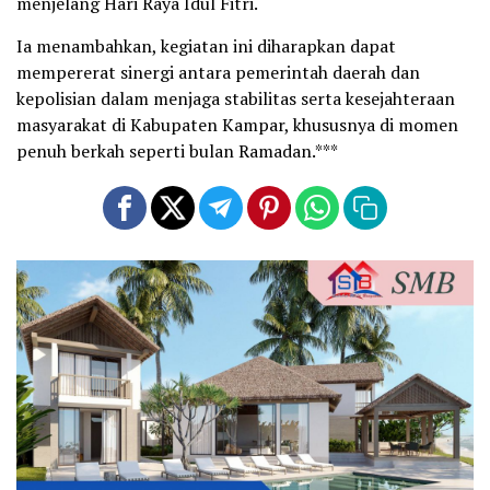
menjelang Hari Raya Idul Fitri.
Ia menambahkan, kegiatan ini diharapkan dapat
mempererat sinergi antara pemerintah daerah dan
kepolisian dalam menjaga stabilitas serta kesejahteraan
masyarakat di Kabupaten Kampar, khususnya di momen
penuh berkah seperti bulan Ramadan.***