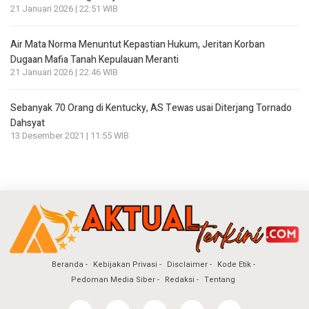
21 Januari 2026 | 22:51 WIB
Air Mata Norma Menuntut Kepastian Hukum, Jeritan Korban
Dugaan Mafia Tanah Kepulauan Meranti
21 Januari 2026 | 22:46 WIB
Sebanyak 70 Orang di Kentucky, AS Tewas usai Diterjang Tornado
Dahsyat
13 Desember 2021 | 11:55 WIB
Beranda
Kebijakan Privasi
Disclaimer
Kode Etik
Pedoman Media Siber
Redaksi
Tentang