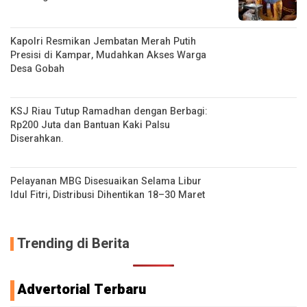
Kapolri Resmikan Jembatan Merah Putih
Presisi di Kampar, Mudahkan Akses Warga
Desa Gobah
KSJ Riau Tutup Ramadhan dengan Berbagi:
Rp200 Juta dan Bantuan Kaki Palsu
Diserahkan.
Pelayanan MBG Disesuaikan Selama Libur
Idul Fitri, Distribusi Dihentikan 18–30 Maret
Trending di Berita
Advertorial Terbaru