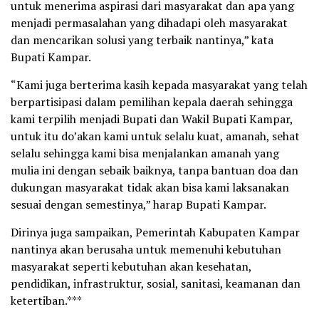
untuk menerima aspirasi dari masyarakat dan apa yang
menjadi permasalahan yang dihadapi oleh masyarakat
dan mencarikan solusi yang terbaik nantinya,” kata
Bupati Kampar.
“Kami juga berterima kasih kepada masyarakat yang telah
berpartisipasi dalam pemilihan kepala daerah sehingga
kami terpilih menjadi Bupati dan Wakil Bupati Kampar,
untuk itu do’akan kami untuk selalu kuat, amanah, sehat
selalu sehingga kami bisa menjalankan amanah yang
mulia ini dengan sebaik baiknya, tanpa bantuan doa dan
dukungan masyarakat tidak akan bisa kami laksanakan
sesuai dengan semestinya,” harap Bupati Kampar.
Dirinya juga sampaikan, Pemerintah Kabupaten Kampar
nantinya akan berusaha untuk memenuhi kebutuhan
masyarakat seperti kebutuhan akan kesehatan,
pendidikan, infrastruktur, sosial, sanitasi, keamanan dan
ketertiban.***