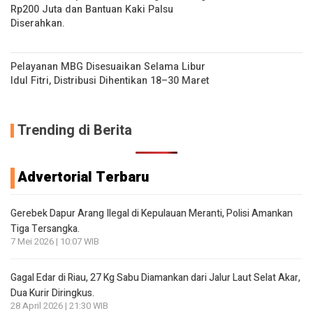
Rp200 Juta dan Bantuan Kaki Palsu
Diserahkan.
Pelayanan MBG Disesuaikan Selama Libur
Idul Fitri, Distribusi Dihentikan 18–30 Maret
Trending di Berita
Advertorial Terbaru
Gerebek Dapur Arang Ilegal di Kepulauan Meranti, Polisi Amankan
Tiga Tersangka.
7 Mei 2026 | 10:07 WIB
Gagal Edar di Riau, 27 Kg Sabu Diamankan dari Jalur Laut Selat Akar,
Dua Kurir Diringkus.
28 April 2026 | 21:30 WIB