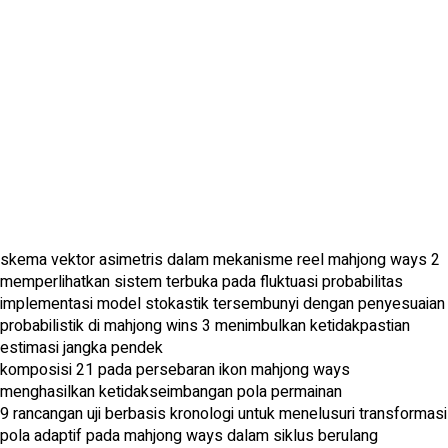
skema vektor asimetris dalam mekanisme reel mahjong ways 2
memperlihatkan sistem terbuka pada fluktuasi probabilitas
implementasi model stokastik tersembunyi dengan penyesuaian
probabilistik di mahjong wins 3 menimbulkan ketidakpastian
estimasi jangka pendek
komposisi 21 pada persebaran ikon mahjong ways
menghasilkan ketidakseimbangan pola permainan
9 rancangan uji berbasis kronologi untuk menelusuri transformasi
pola adaptif pada mahjong ways dalam siklus berulang