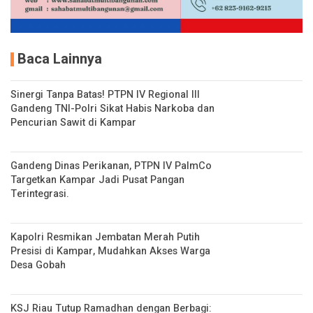
Baca Lainnya
Sinergi Tanpa Batas! PTPN IV Regional III
Gandeng TNI-Polri Sikat Habis Narkoba dan
Pencurian Sawit di Kampar
Gandeng Dinas Perikanan, PTPN IV PalmCo
Targetkan Kampar Jadi Pusat Pangan
Terintegrasi.
Kapolri Resmikan Jembatan Merah Putih
Presisi di Kampar, Mudahkan Akses Warga
Desa Gobah
KSJ Riau Tutup Ramadhan dengan Berbagi: