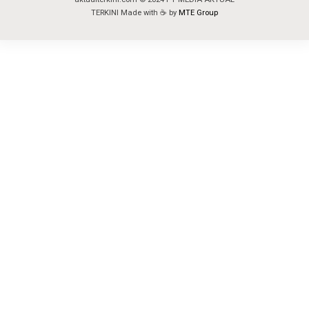
TERKINI Made with ☕ by
MTE Group