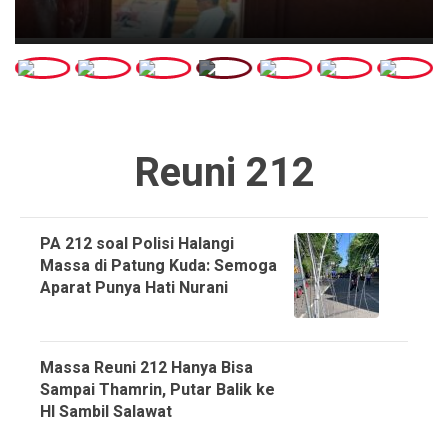
Reuni 212
PA 212 soal Polisi Halangi
Massa di Patung Kuda: Semoga
Aparat Punya Hati Nurani
Massa Reuni 212 Hanya Bisa
Sampai Thamrin, Putar Balik ke
HI Sambil Salawat