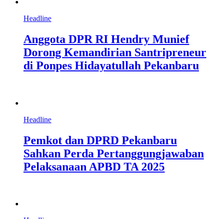
Headline
Anggota DPR RI Hendry Munief
Dorong Kemandirian Santripreneur
di Ponpes Hidayatullah Pekanbaru
Headline
Pemkot dan DPRD Pekanbaru
Sahkan Perda Pertanggungjawaban
Pelaksanaan APBD TA 2025