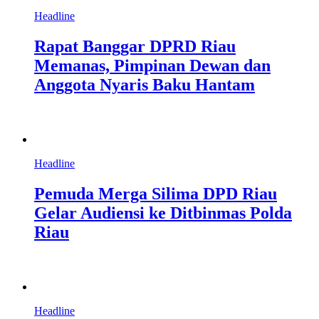
Headline
Rapat Banggar DPRD Riau
Memanas, Pimpinan Dewan dan
Anggota Nyaris Baku Hantam
Headline
Pemuda Merga Silima DPD Riau
Gelar Audiensi ke Ditbinmas Polda
Riau
Headline