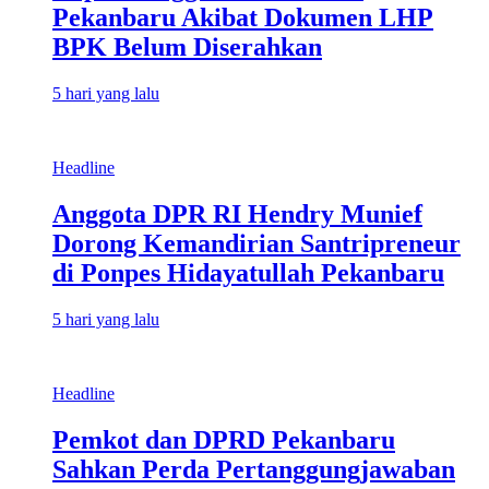
Pekanbaru Akibat Dokumen LHP
BPK Belum Diserahkan
5 hari yang lalu
Headline
Anggota DPR RI Hendry Munief
Dorong Kemandirian Santripreneur
di Ponpes Hidayatullah Pekanbaru
5 hari yang lalu
Headline
Pemkot dan DPRD Pekanbaru
Sahkan Perda Pertanggungjawaban