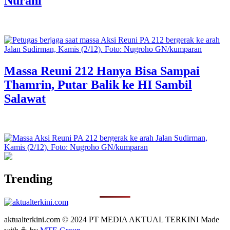
Nurani
Massa Reuni 212 Hanya Bisa Sampai
Thamrin, Putar Balik ke HI Sambil
Salawat
Trending
aktualterkini.com © 2024 PT MEDIA AKTUAL TERKINI Made