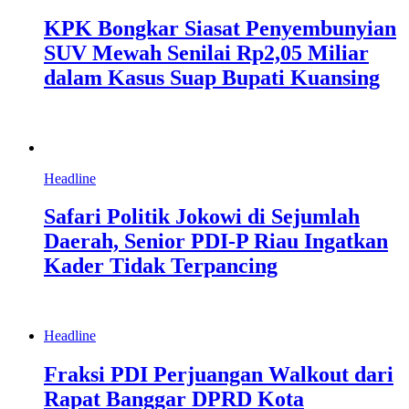
KPK Bongkar Siasat Penyembunyian
SUV Mewah Senilai Rp2,05 Miliar
dalam Kasus Suap Bupati Kuansing
Headline
Safari Politik Jokowi di Sejumlah
Daerah, Senior PDI-P Riau Ingatkan
Kader Tidak Terpancing
Headline
Fraksi PDI Perjuangan Walkout dari
Rapat Banggar DPRD Kota