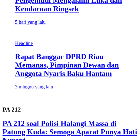
Pengemudi Mengalami Luka dan
Kendaraan Ringsek
5 hari yang lalu
Headline
Rapat Banggar DPRD Riau
Memanas, Pimpinan Dewan dan
Anggota Nyaris Baku Hantam
3 minggu yang lalu
PA 212
PA 212 soal Polisi Halangi Massa di
Patung Kuda: Semoga Aparat Punya Hati