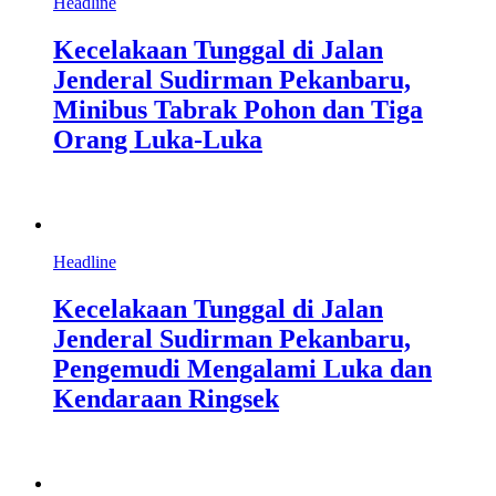
Headline
Kecelakaan Tunggal di Jalan
Jenderal Sudirman Pekanbaru,
Minibus Tabrak Pohon dan Tiga
Orang Luka-Luka
Headline
Kecelakaan Tunggal di Jalan
Jenderal Sudirman Pekanbaru,
Pengemudi Mengalami Luka dan
Kendaraan Ringsek