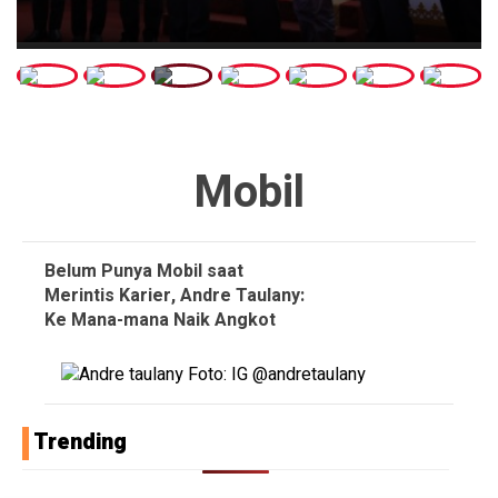
Mobil
Belum Punya Mobil saat
Merintis Karier, Andre Taulany:
Ke Mana-mana Naik Angkot
Trending