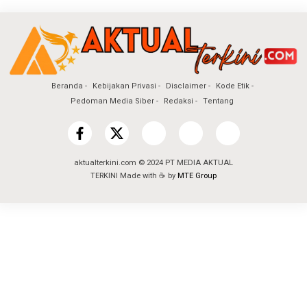
Beranda
Kebijakan Privasi
Disclaimer
Kode Etik
Pedoman Media Siber
Redaksi
Tentang
aktualterkini.com © 2024 PT MEDIA AKTUAL
TERKINI Made with ☕ by
MTE Group