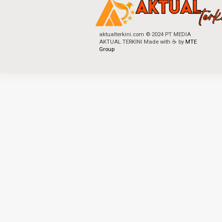
aktualterkini.com © 2024 PT MEDIA
AKTUAL TERKINI Made with ☕ by
MTE
Group