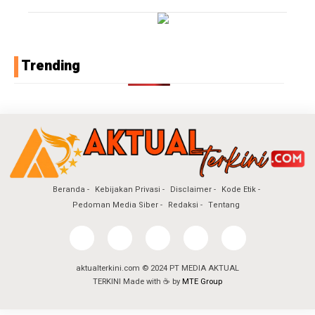
Trending
Beranda
Kebijakan Privasi
Disclaimer
Kode Etik
Pedoman Media Siber
Redaksi
Tentang
aktualterkini.com © 2024 PT MEDIA AKTUAL
TERKINI Made with ☕ by
MTE Group