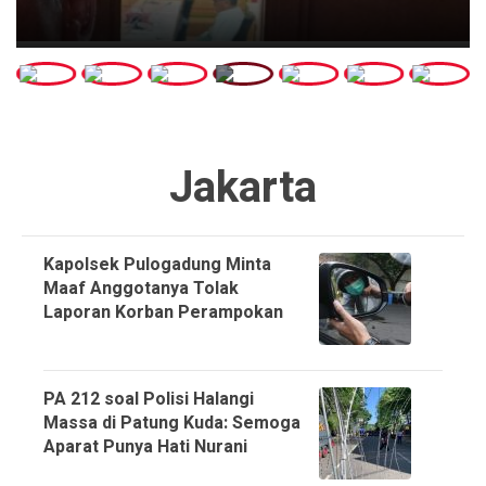
Jakarta
Kapolsek Pulogadung Minta
Maaf Anggotanya Tolak
Laporan Korban Perampokan
PA 212 soal Polisi Halangi
Massa di Patung Kuda: Semoga
Aparat Punya Hati Nurani