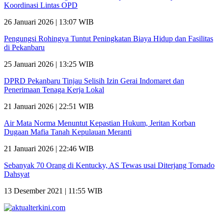
Koordinasi Lintas OPD
26 Januari 2026 | 13:07 WIB
Pengungsi Rohingya Tuntut Peningkatan Biaya Hidup dan Fasilitas
di Pekanbaru
25 Januari 2026 | 13:25 WIB
DPRD Pekanbaru Tinjau Selisih Izin Gerai Indomaret dan
Penerimaan Tenaga Kerja Lokal
21 Januari 2026 | 22:51 WIB
Air Mata Norma Menuntut Kepastian Hukum, Jeritan Korban
Dugaan Mafia Tanah Kepulauan Meranti
21 Januari 2026 | 22:46 WIB
Sebanyak 70 Orang di Kentucky, AS Tewas usai Diterjang Tornado
Dahsyat
13 Desember 2021 | 11:55 WIB