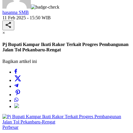
hasanna SMB
11 Feb 2025 - 15:50 WIB
×
Pj Bupati Kampar Ikuti Rakor Terkait Progres Pembangunan
Jalan Tol Pekanbaru-Rengat
Bagikan artikel ini
Perbesar