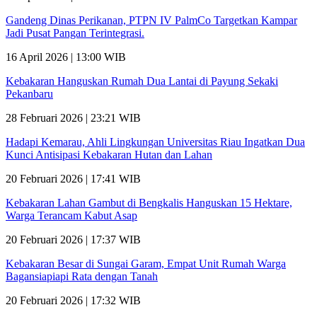
Gandeng Dinas Perikanan, PTPN IV PalmCo Targetkan Kampar
Jadi Pusat Pangan Terintegrasi.
16 April 2026 | 13:00 WIB
Kebakaran Hanguskan Rumah Dua Lantai di Payung Sekaki
Pekanbaru
28 Februari 2026 | 23:21 WIB
Hadapi Kemarau, Ahli Lingkungan Universitas Riau Ingatkan Dua
Kunci Antisipasi Kebakaran Hutan dan Lahan
20 Februari 2026 | 17:41 WIB
Kebakaran Lahan Gambut di Bengkalis Hanguskan 15 Hektare,
Warga Terancam Kabut Asap
20 Februari 2026 | 17:37 WIB
Kebakaran Besar di Sungai Garam, Empat Unit Rumah Warga
Bagansiapiapi Rata dengan Tanah
20 Februari 2026 | 17:32 WIB