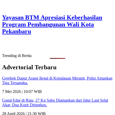
Yayasan BTM Apresiasi Keberhasilan
Program Pembangunan Wali Kota
Pekanbaru
Trending di Berita
Advertorial Terbaru
Gerebek Dapur Arang Ilegal di Kepulauan Meranti, Polisi Amankan
Tiga Tersangka.
7 Mei 2026 | 10:07 WIB
Gagal Edar di Riau, 27 Kg Sabu Diamankan dari Jalur Laut Selat
Akar, Dua Kurir Diringkus.
28 April 2026 | 21:30 WIB