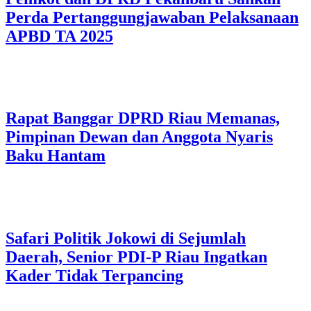
Perda Pertanggungjawaban Pelaksanaan
APBD TA 2025
Rapat Banggar DPRD Riau Memanas,
Pimpinan Dewan dan Anggota Nyaris
Baku Hantam
Safari Politik Jokowi di Sejumlah
Daerah, Senior PDI-P Riau Ingatkan
Kader Tidak Terpancing