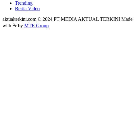
Trending
Berita Video
aktualterkini.com © 2024 PT MEDIA AKTUAL TERKINI Made
with ☕ by
MTE Group